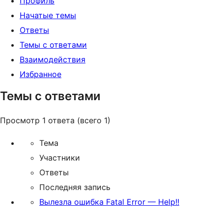
Профиль
Начатые темы
Ответы
Темы с ответами
Взаимодействия
Избранное
Темы с ответами
Просмотр 1 ответа (всего 1)
Тема
Участники
Ответы
Последняя запись
Вылезла ошибка Fatal Error — Help!!