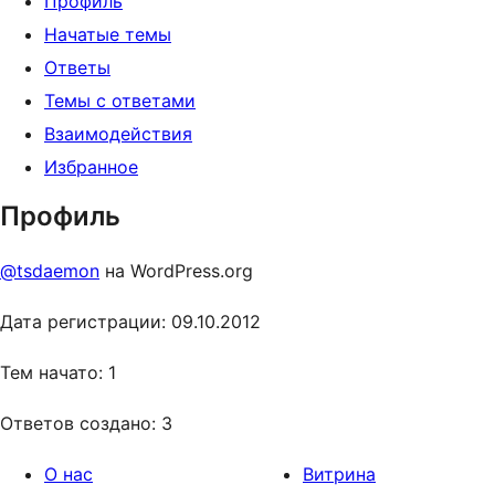
Профиль
Начатые темы
Ответы
Темы с ответами
Взаимодействия
Избранное
Профиль
@tsdaemon
на WordPress.org
Дата регистрации: 09.10.2012
Тем начато: 1
Ответов создано: 3
О нас
Витрина