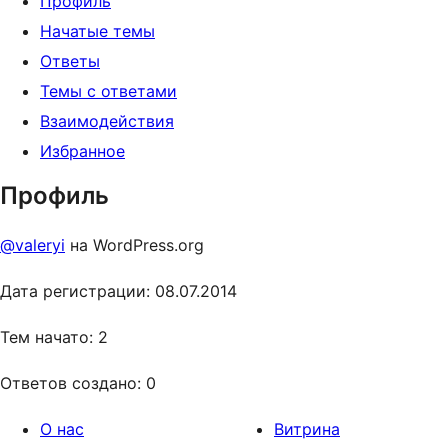
Профиль
Начатые темы
Ответы
Темы с ответами
Взаимодействия
Избранное
Профиль
@valeryi
на WordPress.org
Дата регистрации: 08.07.2014
Тем начато: 2
Ответов создано: 0
О нас
Витрина