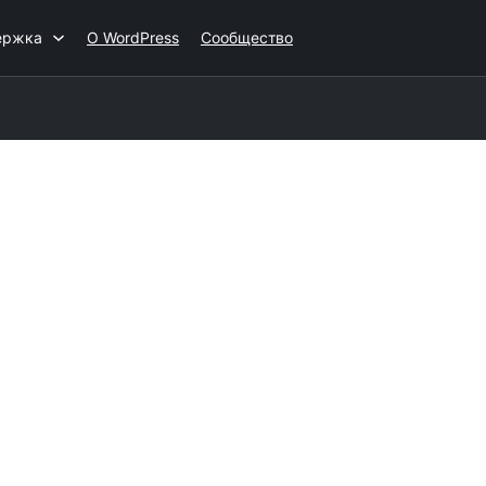
ержка
О WordPress
Сообщество