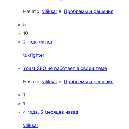
Начато:
viliksar
в:
Проблемы и решения
5
10
2 года назад
tuxfighter
Yoast SEO не работает в своей теме
Начато:
viliksar
в:
Проблемы и решения
1
1
4 года, 5 месяцев назад
viliksar