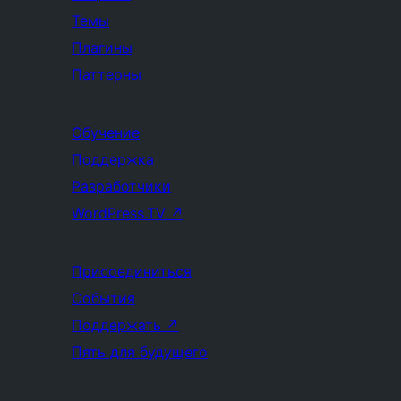
Темы
Плагины
Паттерны
Обучение
Поддержка
Разработчики
WordPress.TV
↗
Присоединиться
События
Поддержать
↗
Пять для будущего