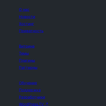
О нас
Новости
Хостинг
Приватность
Витрина
Темы
Плагины
Паттерны
Обучение
Поддержка
Разработчики
WordPress.TV
↗