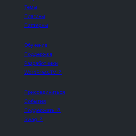
Темы
Плагины
Паттерны
Обучение
Поддержка
Разработчики
WordPress.TV
↗
Присоединиться
События
Поддержать
↗
Swag
↗