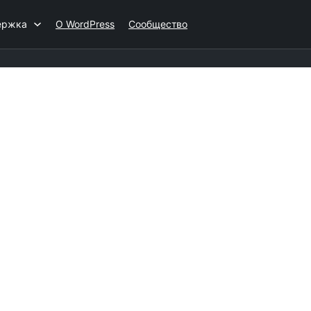
ержка
О WordPress
Сообщество