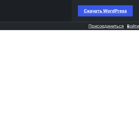
Скачать WordPress
Присоединиться
Войти