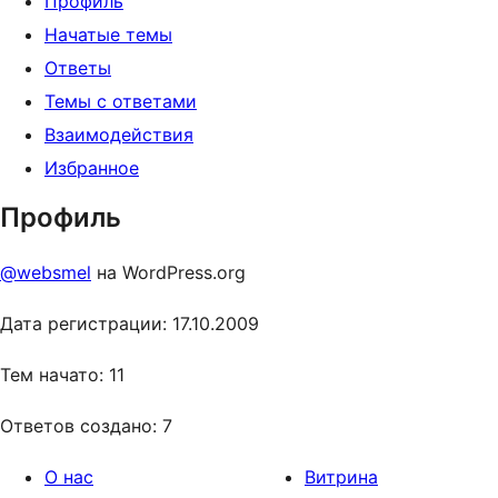
Профиль
Начатые темы
Ответы
Темы с ответами
Взаимодействия
Избранное
Профиль
@websmel
на WordPress.org
Дата регистрации: 17.10.2009
Тем начато: 11
Ответов создано: 7
О нас
Витрина