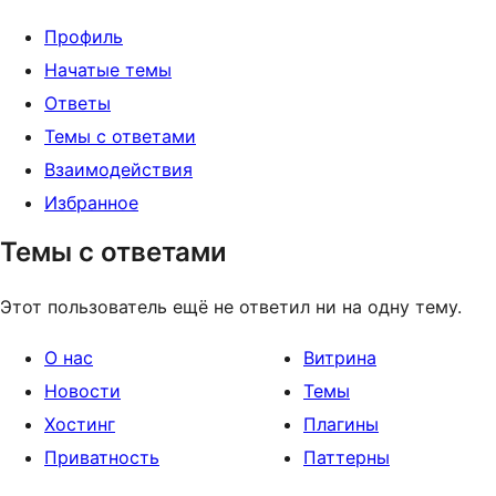
Профиль
Начатые темы
Ответы
Темы с ответами
Взаимодействия
Избранное
Темы с ответами
Этот пользователь ещё не ответил ни на одну тему.
О нас
Витрина
Новости
Темы
Хостинг
Плагины
Приватность
Паттерны