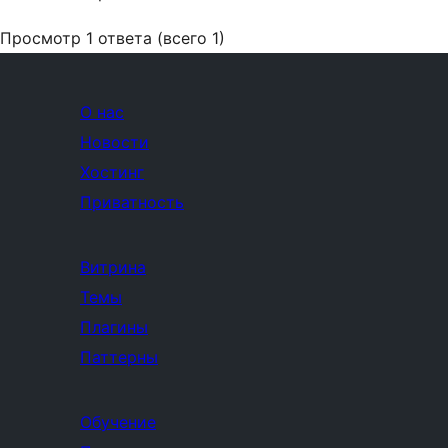
Просмотр 1 ответа (всего 1)
О нас
Новости
Хостинг
Приватность
Витрина
Темы
Плагины
Паттерны
Обучение