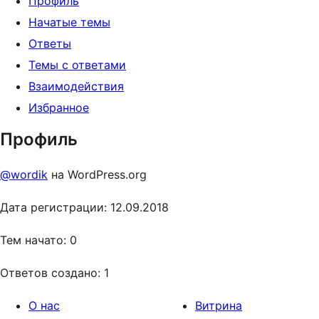
Профиль
Начатые темы
Ответы
Темы с ответами
Взаимодействия
Избранное
Профиль
@wordik
на WordPress.org
Дата регистрации: 12.09.2018
Тем начато: 0
Ответов создано: 1
О нас
Витрина