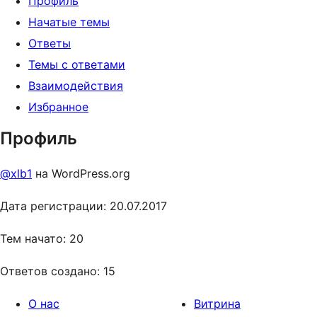
Профиль
Начатые темы
Ответы
Темы с ответами
Взаимодействия
Избранное
Профиль
@xlb1
на WordPress.org
Дата регистрации: 20.07.2017
Тем начато: 20
Ответов создано: 15
О нас
Витрина