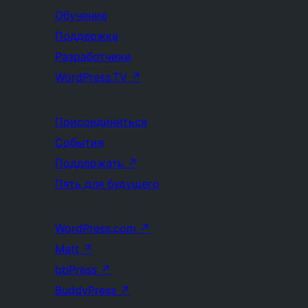
Обучение
Поддержка
Разработчики
WordPress.TV
↗
Присоединиться
События
Поддержать
↗
Пять для будущего
WordPress.com
↗
Matt
↗
bbPress
↗
BuddyPress
↗