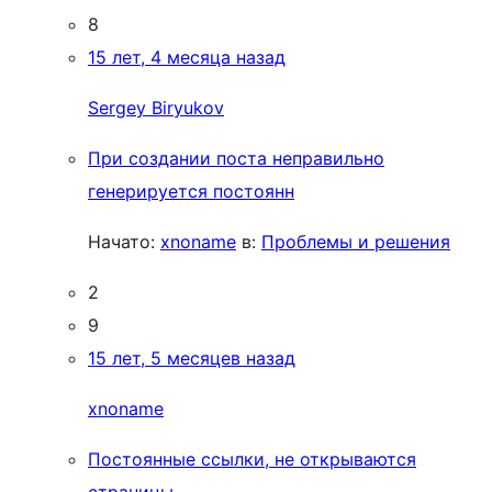
8
15 лет, 4 месяца назад
Sergey Biryukov
При создании поста неправильно
генерируется постоянн
Начато:
xnoname
в:
Проблемы и решения
2
9
15 лет, 5 месяцев назад
xnoname
Постоянные ссылки, не открываются