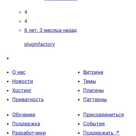
4
4
6 лет, 3 месяца назад
pluginfactory
О нас
Витрина
Новости
Темы
Хостинг
Плагины
Приватность
Паттерны
Обучение
Присоединиться
Поддержка
События
Разработчики
Поддержать
↗