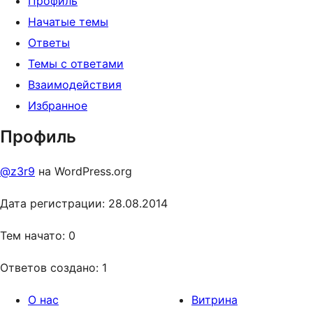
Профиль
Начатые темы
Ответы
Темы с ответами
Взаимодействия
Избранное
Профиль
@z3r9
на WordPress.org
Дата регистрации: 28.08.2014
Тем начато: 0
Ответов создано: 1
О нас
Витрина