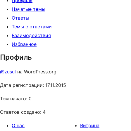
Профиль
Начатые темы
Ответы
Темы с ответами
Взаимодействия
Избранное
Профиль
@zusul
на WordPress.org
Дата регистрации: 17.11.2015
Тем начато: 0
Ответов создано: 4
О нас
Витрина