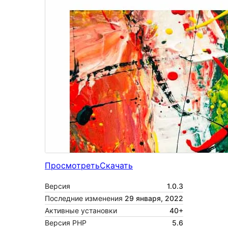
Просмотреть
Скачать
Версия
1.0.3
Последние изменения
29 января, 2022
Активные установки
40+
Версия PHP
5.6