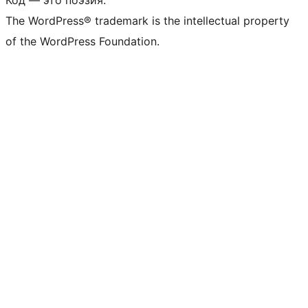
Код — это поэзия.
The WordPress® trademark is the intellectual property
of the WordPress Foundation.