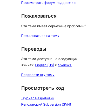
Просмотреть форум поддержки
Пожаловаться
Эта тема имеет серьезные проблемы?
Пожаловаться на тему
Переводы
Эта тема доступна на следующих
языках:
English (US)
и
Svenska
.
Перевести эту тему
Просмотреть код
Журнал Разработки
Репозиторий Subversion (SVN)