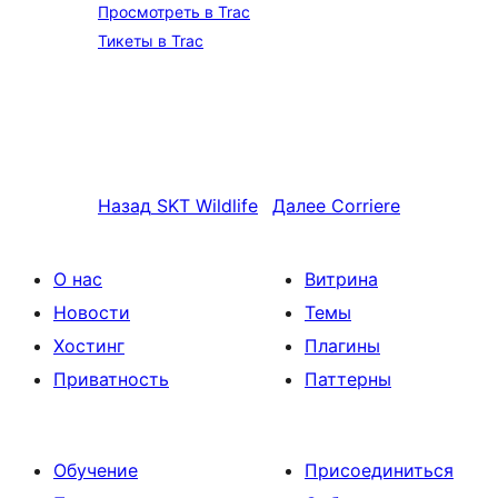
Просмотреть в Trac
Тикеты в Trac
Назад
SKT Wildlife
Далее
Corriere
О нас
Витрина
Новости
Темы
Хостинг
Плагины
Приватность
Паттерны
Обучение
Присоединиться