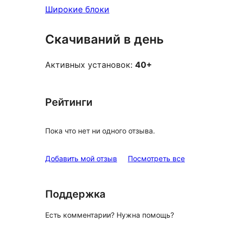
Широкие блоки
Скачиваний в день
Активных установок:
40+
Рейтинги
Пока что нет ни одного отзыва.
отзывы
Добавить мой отзыв
Посмотреть все
Поддержка
Есть комментарии? Нужна помощь?