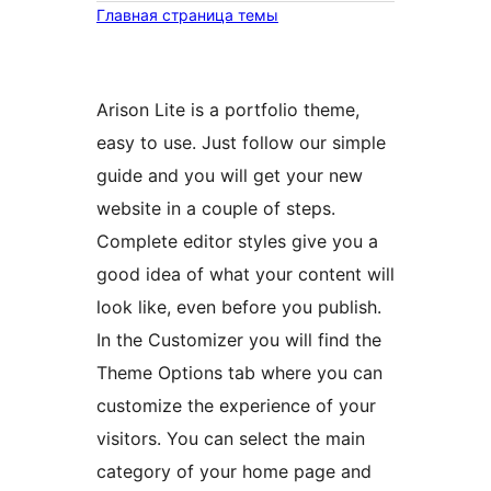
Главная страница темы
Arison Lite is a portfolio theme,
easy to use. Just follow our simple
guide and you will get your new
website in a couple of steps.
Complete editor styles give you a
good idea of what your content will
look like, even before you publish.
In the Customizer you will find the
Theme Options tab where you can
customize the experience of your
visitors. You can select the main
category of your home page and