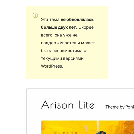
Эта тема
не обновлялась
больше двух лет
. Скорее
всего, она уже не
поддерживается и может
быть несовместима с
текущими версиями
WordPress.