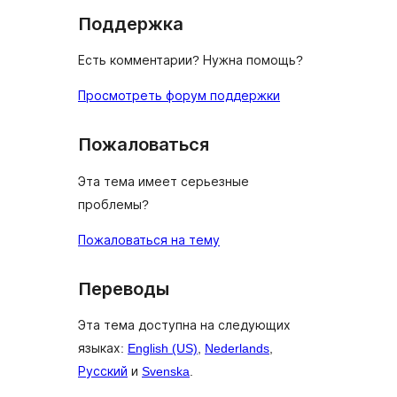
Поддержка
Есть комментарии? Нужна помощь?
Просмотреть форум поддержки
Пожаловаться
Эта тема имеет серьезные
проблемы?
Пожаловаться на тему
Переводы
Эта тема доступна на следующих
языках:
English (US)
,
Nederlands
,
Русский
и
Svenska
.