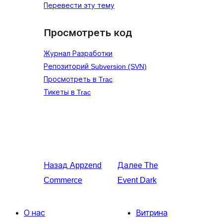
Перевести эту тему
Просмотреть код
Журнал Разработки
Репозиторий Subversion (SVN)
Просмотреть в Trac
Тикеты в Trac
Назад
Appzend
Далее
The
Commerce
Event Dark
О нас
Витрина