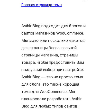
Главная страница темы
Asthir Blog подходит для блогов и
сайтов магазинов WooCommerce.
Мы включили несколько макетов
для страницы блога, главной
страницы магазина, страницы
товара, чтобы предоставить Вам
наилучший выбор при настройке.
Asthir Blog — это не просто тема
для блога, это также хорошая
тема для WooCommerce. Мы
планировали разработать Asthir
Blog для любых типов сайтов: