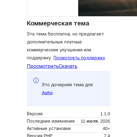
Коммерческая тема
Эта тема бесплатна, но предлагает
дополнительные платные
коммерческие улучшения или
поддержку.
Посмотреть поддержку
Просмотреть
Скачать
Это дочерняя тема для
Asthir
.
Версия
1.1.0
Последние изменения
11 июля, 2026
Активные установки
40+
Версия PHP
7.4