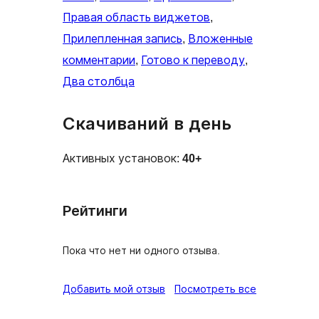
Правая область виджетов
, 
Прилепленная запись
, 
Вложенные
комментарии
, 
Готово к переводу
, 
Два столбца
Скачиваний в день
Активных установок:
40+
Рейтинги
Пока что нет ни одного отзыва.
отзывы
Добавить мой отзыв
Посмотреть все