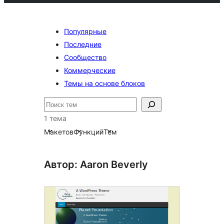
Популярные
Последние
Сообщество
Коммерческие
Темы на основе блоков
Поиск
1 тема
Макетов
Функций
Тем
Автор: Aaron Beverly