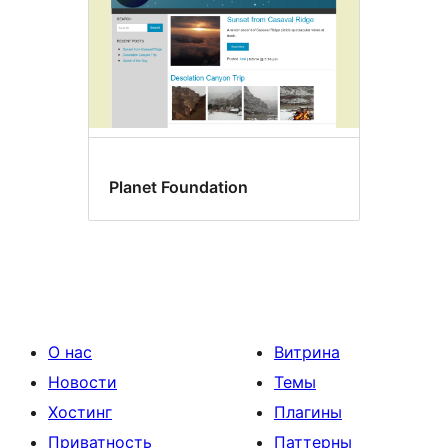
Planet Foundation
О нас
Витрина
Новости
Темы
Хостинг
Плагины
Приватность
Паттерны