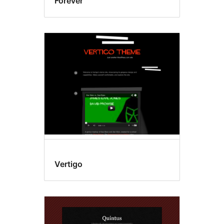
Forever
Vertigo