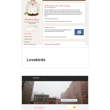
Lovebirds