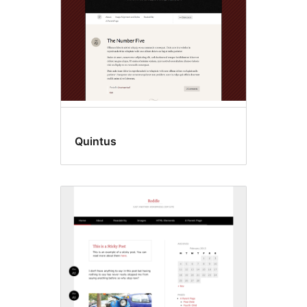
Quintus