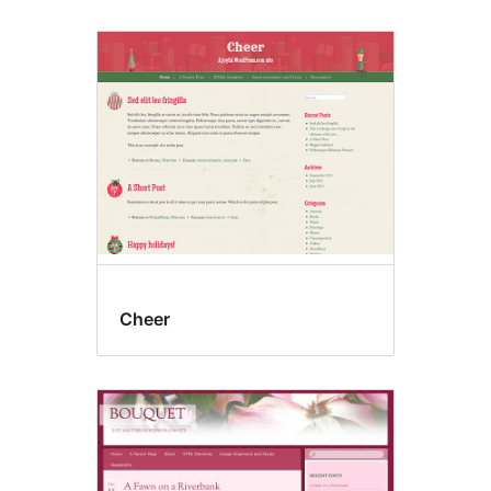
Cheer