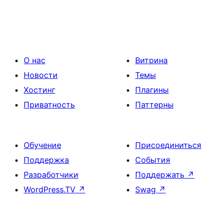
О нас
Витрина
Новости
Темы
Хостинг
Плагины
Приватность
Паттерны
Обучение
Присоединиться
Поддержка
События
Разработчики
Поддержать
↗
WordPress.TV
↗
Swag
↗