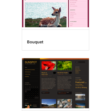
Bouquet