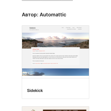
Автор: Automattic
Sidekick