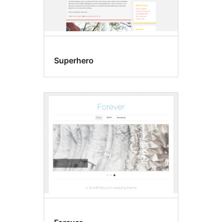
Superhero