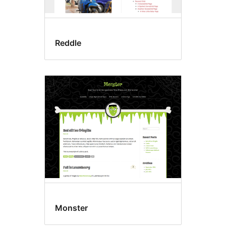
Reddle
Monster