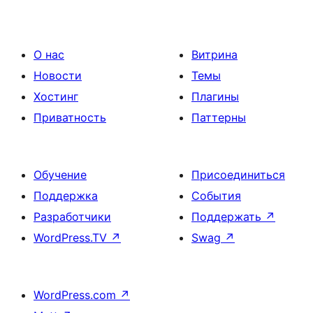
О нас
Витрина
Новости
Темы
Хостинг
Плагины
Приватность
Паттерны
Обучение
Присоединиться
Поддержка
События
Разработчики
Поддержать
↗
WordPress.TV
↗
Swag
↗
WordPress.com
↗