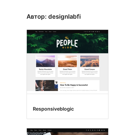
Автор: designlabfi
Responsiveblogic