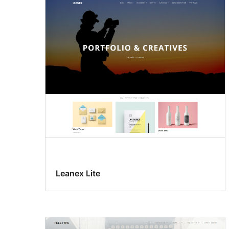
Leanex Lite