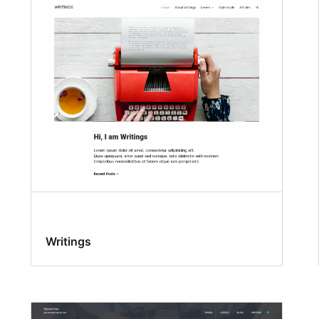
Writings