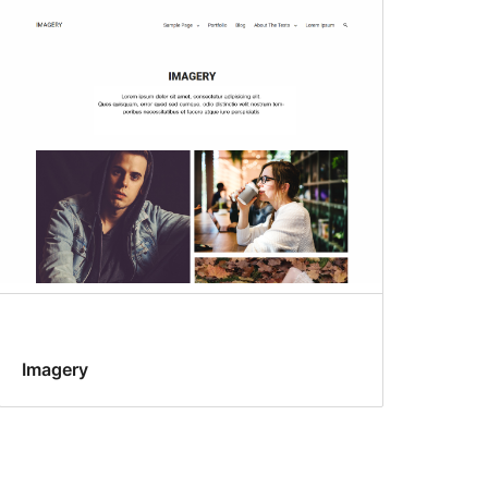
Imagery