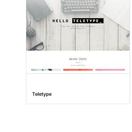
Teletype