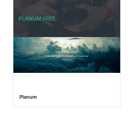
Planum