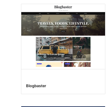
Blogbaster