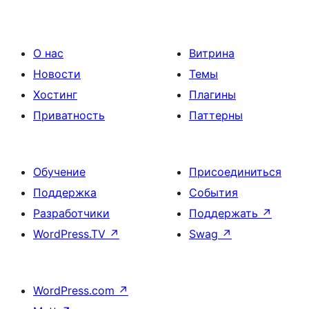
О нас
Витрина
Новости
Темы
Хостинг
Плагины
Приватность
Паттерны
Обучение
Присоединиться
Поддержка
События
Разработчики
Поддержать
↗
WordPress.TV
↗
Swag
↗
WordPress.com
↗