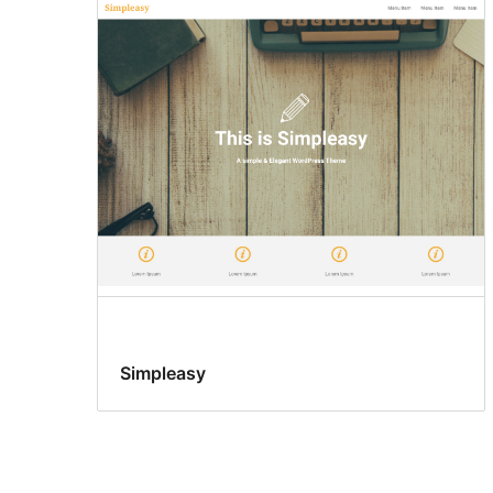
Simpleasy