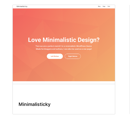
Minimalisticky