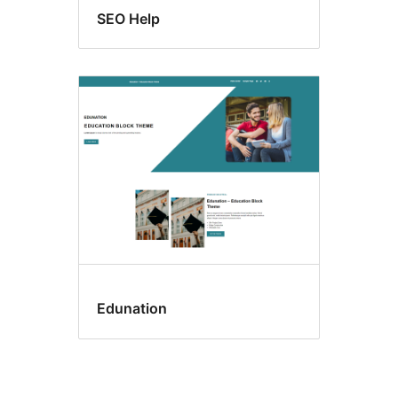
SEO Help
Edunation