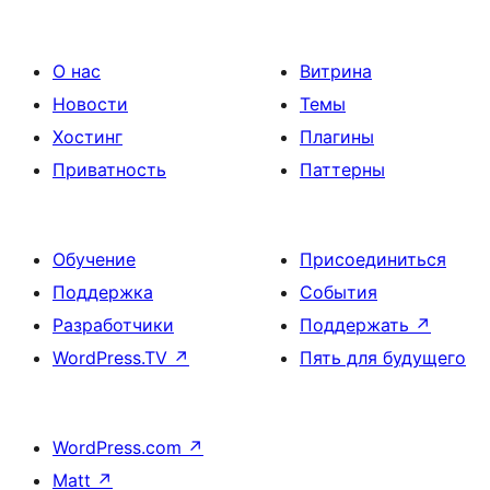
О нас
Витрина
Новости
Темы
Хостинг
Плагины
Приватность
Паттерны
Обучение
Присоединиться
Поддержка
События
Разработчики
Поддержать
↗
WordPress.TV
↗
Пять для будущего
WordPress.com
↗
Matt
↗