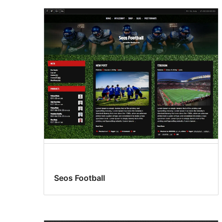
Seos Football