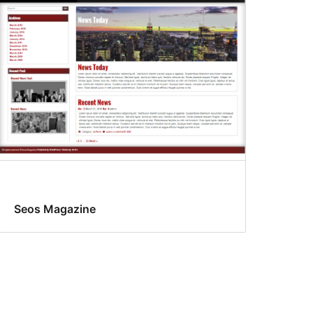
Seos Magazine