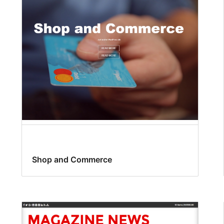
Shop and Commerce