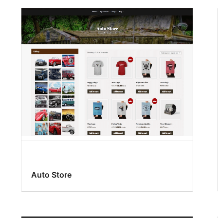
Auto Store