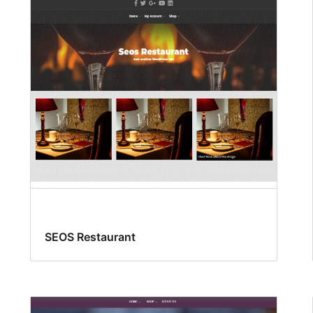
SEOS Restaurant