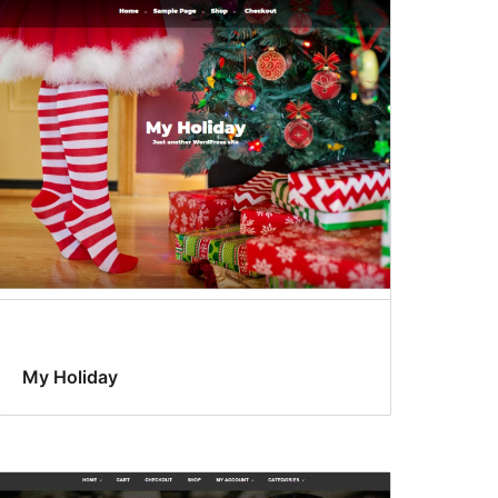
My Holiday