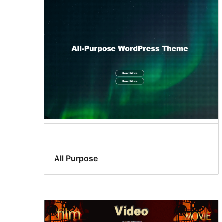
All Purpose