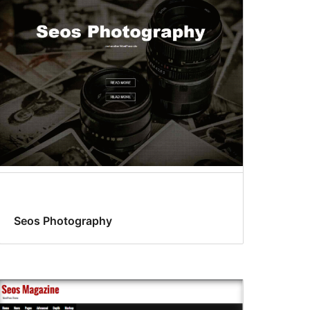
Seos Photography