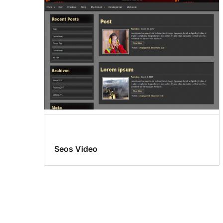
Seos Video