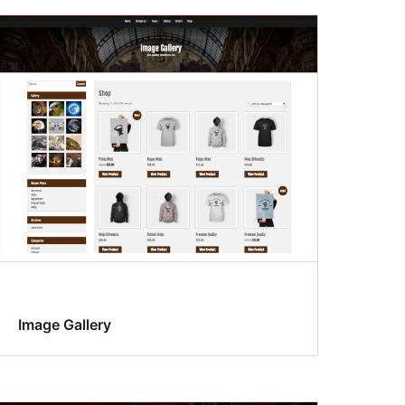
Image Gallery