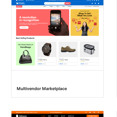
Multivendor Marketplace