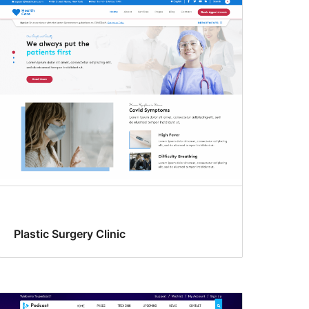
Plastic Surgery Clinic