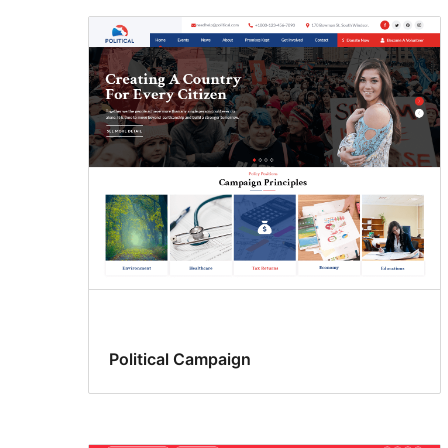
Political Campaign