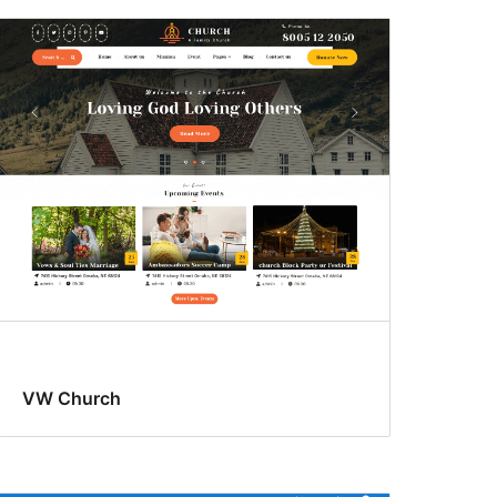
VW Church