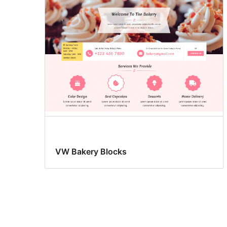
VW Bakery Blocks