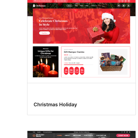
Christmas Holiday