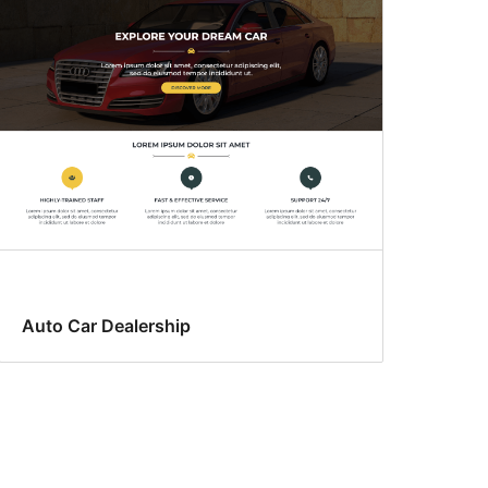
Auto Car Dealership