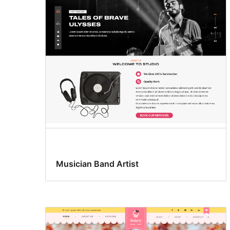
Musician Band Artist