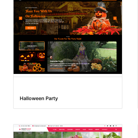
Halloween Party