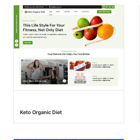
Keto Organic Diet