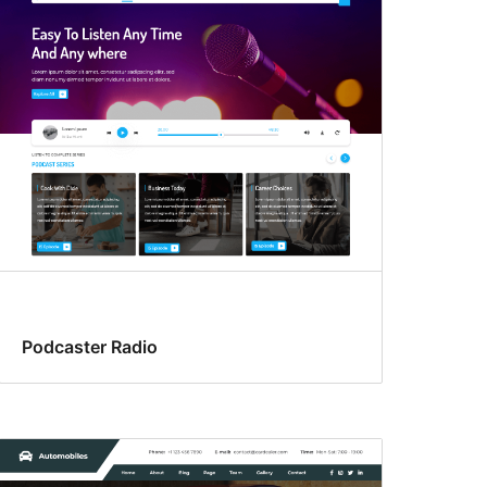
Podcaster Radio