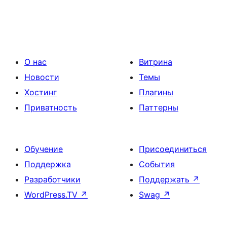
О нас
Витрина
Новости
Темы
Хостинг
Плагины
Приватность
Паттерны
Обучение
Присоединиться
Поддержка
События
Разработчики
Поддержать
↗
WordPress.TV
↗
Swag
↗