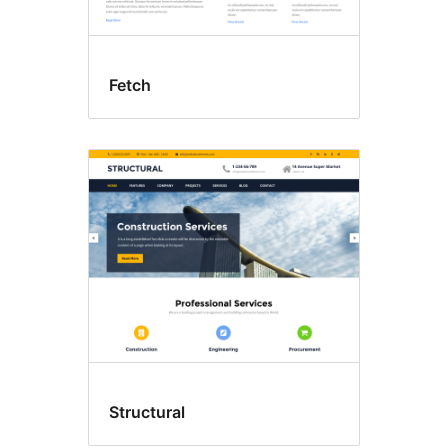
Fetch
Structural