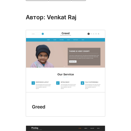
Автор: Venkat Raj
Greed