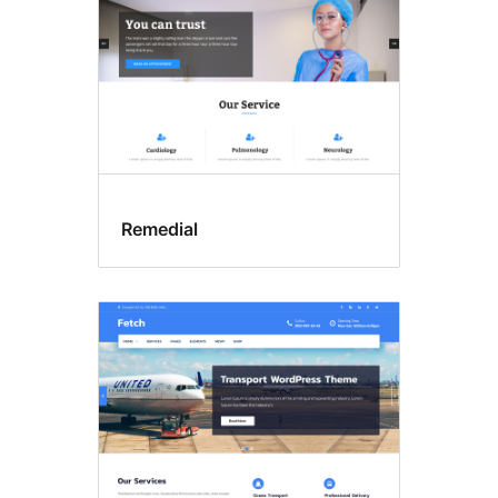
Remedial