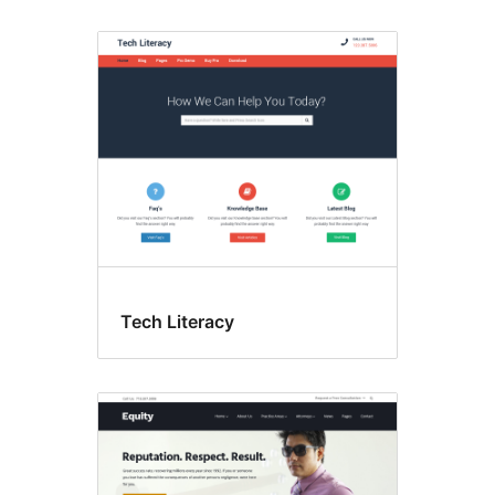
Tech Literacy