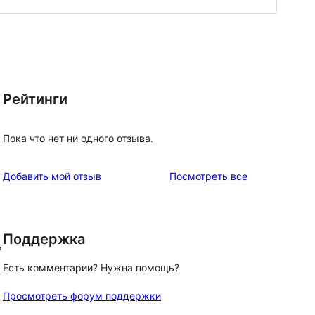
Рейтинги
Пока что нет ни одного отзыва.
отзывы
Добавить мой отзыв
Посмотреть все
Поддержка
ь
Есть комментарии? Нужна помощь?
Просмотреть форум поддержки