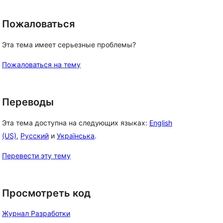
Пожаловаться
Эта тема имеет серьезные проблемы?
Пожаловаться на тему
Переводы
Эта тема доступна на следующих языках:
English
(US)
,
Русский
и
Українська
.
Перевести эту тему
Просмотреть код
Журнал Разработки