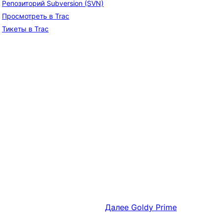
Репозиторий Subversion (SVN)
Просмотреть в Trac
Тикеты в Trac
Далее
Goldy Prime