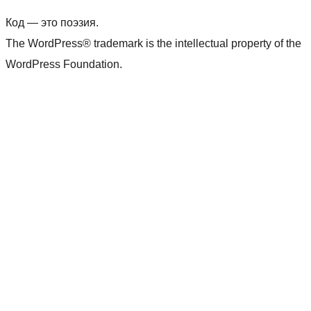
Код — это поэзия.
The WordPress® trademark is the intellectual property of the
WordPress Foundation.