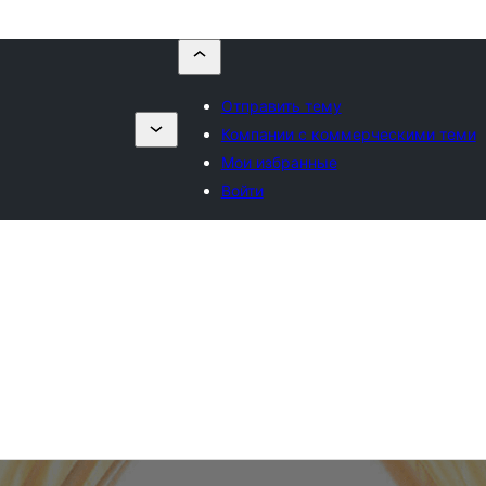
Отправить тему
Компании с коммерческими теми
Мои избранные
Войти