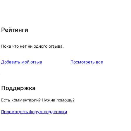
Рейтинги
Пока что нет ни одного отзыва.
отзывы
Добавить мой отзыв
Посмотреть все
в
Поддержка
Есть комментарии? Нужна помощь?
Просмотреть форум поддержки