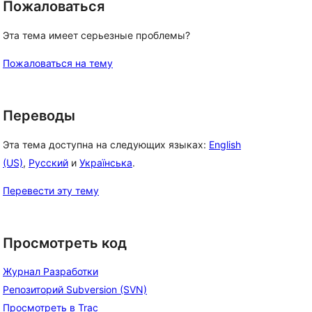
Пожаловаться
Эта тема имеет серьезные проблемы?
Пожаловаться на тему
Переводы
Эта тема доступна на следующих языках:
English
(US)
,
Русский
и
Українська
.
Перевести эту тему
Просмотреть код
Журнал Разработки
Репозиторий Subversion (SVN)
Просмотреть в Trac