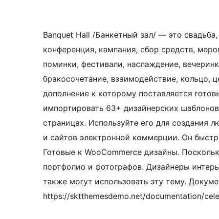
Banquet Hall /Банкетный зал/ — это свадьба
конференция, кампания, сбор средств, меро
поминки, фестивали, наслаждение, вечеринки
бракосочетание, взаимодействие, кольцо, ц
дополнение к которому поставляется готов
импортировать 63+ дизайнерских шаблонов 
страницах. Используйте его для создания л
и сайтов электронной коммерции. Он быстр
Готовые к WooCommerce дизайны. Поскольк
портфолио и фотографов. Дизайнеры интерь
также могут использовать эту тему. Докуме
https://sktthemesdemo.net/documentation/cele