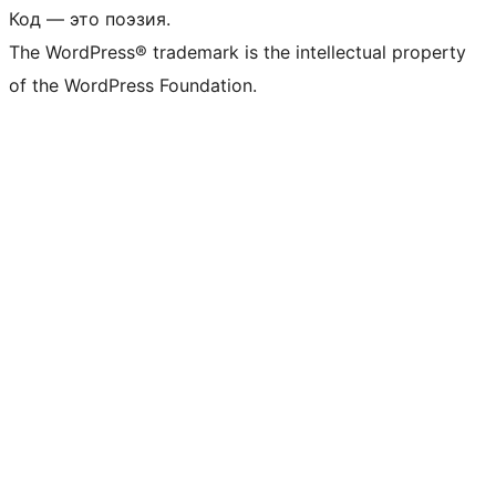
Код — это поэзия.
The WordPress® trademark is the intellectual property
of the WordPress Foundation.