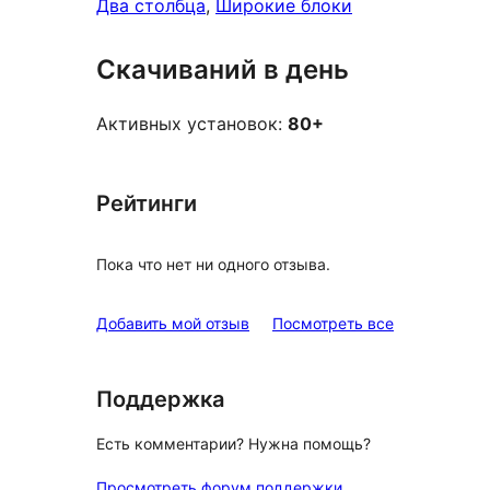
Два столбца
, 
Широкие блоки
Скачиваний в день
Активных установок:
80+
Рейтинги
Пока что нет ни одного отзыва.
отзывы
Добавить мой отзыв
Посмотреть все
Поддержка
Есть комментарии? Нужна помощь?
Просмотреть форум поддержки