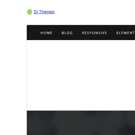
Di Themes