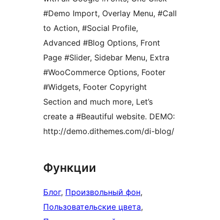
#Demo Import, Overlay Menu, #Call
to Action, #Social Profile,
Advanced #Blog Options, Front
Page #Slider, Sidebar Menu, Extra
#WooCommerce Options, Footer
#Widgets, Footer Copyright
Section and much more, Let’s
create a #Beautiful website. DEMO:
http://demo.dithemes.com/di-blog/
Функции
Блог
, 
Произвольный фон
, 
Пользовательские цвета
, 