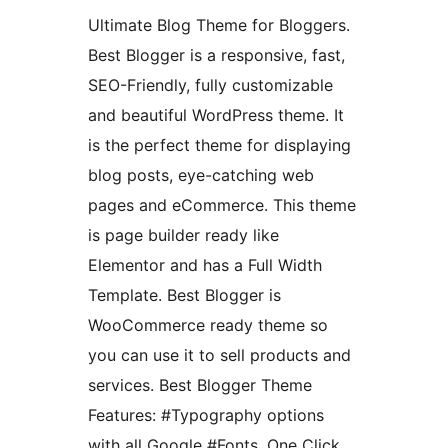
Ultimate Blog Theme for Bloggers.
Best Blogger is a responsive, fast,
SEO-Friendly, fully customizable
and beautiful WordPress theme. It
is the perfect theme for displaying
blog posts, eye-catching web
pages and eCommerce. This theme
is page builder ready like
Elementor and has a Full Width
Template. Best Blogger is
WooCommerce ready theme so
you can use it to sell products and
services. Best Blogger Theme
Features: #Typography options
with all Google #Fonts, One Click