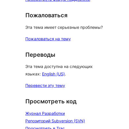
Пожаловаться
Эта тема имеет серьезные проблемы?
Пожаловаться на тему
Переводы
Эта тема доступна на следующих
языках:
English (US)
.
Перевести эту тему
Просмотреть код
Журнал Разработки
Репозиторий Subversion (SVN)
Просмотреть в Trac