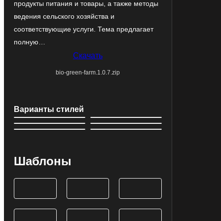
продукты питания и товары, а также методы
ведения сельского хозяйства и
соответствующие услуги. Тема предлагает
полную…
Скачать
bio-green-farm.1.0.7.zip
Варианты стилей
Шаблоны