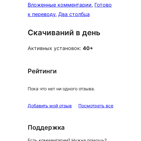
Вложенные комментарии
, 
Готово
к переводу
, 
Два столбца
Скачиваний в день
Активных установок:
40+
Рейтинги
Пока что нет ни одного отзыва.
отзывы
Добавить мой отзыв
Посмотреть все
Поддержка
Есть комментарии? Нужна помощь?