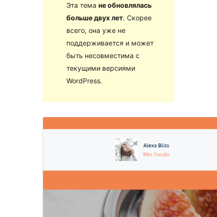
Эта тема
не обновлялась
больше двух лет
. Скорее
всего, она уже не
поддерживается и может
быть несовместима с
текущими версиями
WordPress.