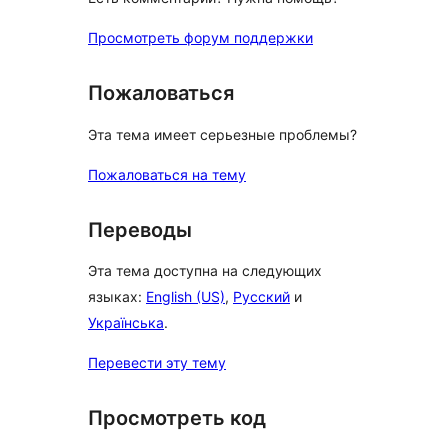
Просмотреть форум поддержки
Пожаловаться
Эта тема имеет серьезные проблемы?
Пожаловаться на тему
Переводы
Эта тема доступна на следующих
языках:
English (US)
,
Русский
и
Українська
.
Перевести эту тему
Просмотреть код