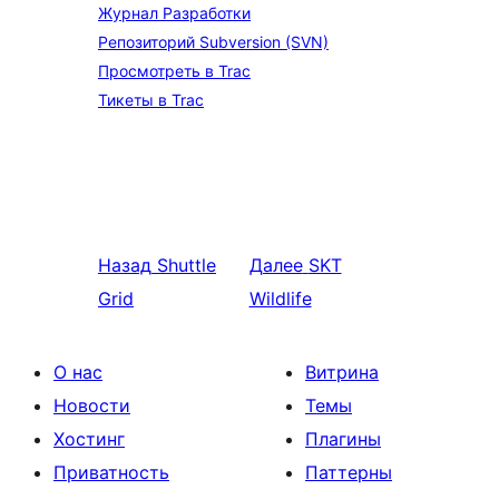
Журнал Разработки
Репозиторий Subversion (SVN)
Просмотреть в Trac
Тикеты в Trac
Назад
Shuttle
Далее
SKT
Grid
Wildlife
О нас
Витрина
Новости
Темы
Хостинг
Плагины
Приватность
Паттерны