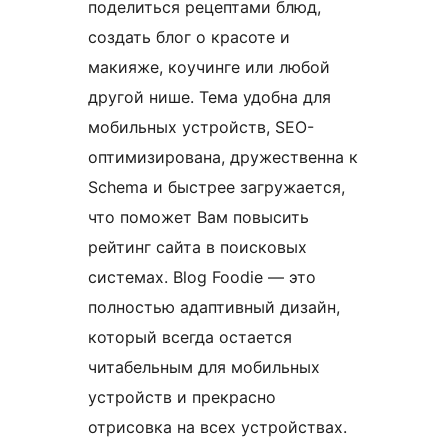
поделиться рецептами блюд,
создать блог о красоте и
макияже, коучинге или любой
другой нише. Тема удобна для
мобильных устройств, SEO-
оптимизирована, дружественна к
Schema и быстрее загружается,
что поможет Вам повысить
рейтинг сайта в поисковых
системах. Blog Foodie — это
полностью адаптивный дизайн,
который всегда остается
читабельным для мобильных
устройств и прекрасно
отрисовка на всех устройствах.