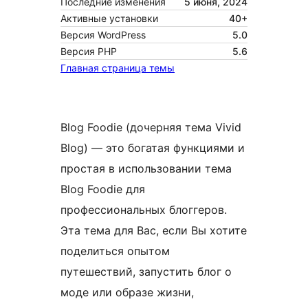
Последние изменения
5 июня, 2024
Активные установки
40+
Версия WordPress
5.0
Версия PHP
5.6
Главная страница темы
Blog Foodie (дочерняя тема Vivid
Blog) — это богатая функциями и
простая в использовании тема
Blog Foodie для
профессиональных блоггеров.
Эта тема для Вас, если Вы хотите
поделиться опытом
путешествий, запустить блог о
моде или образе жизни,