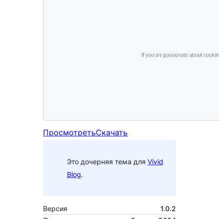
Просмотреть
Скачать
Это дочерняя тема для
Vivid
Blog
.
Версия
1.0.2