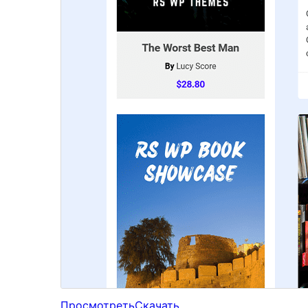
Просмотреть
Скачать