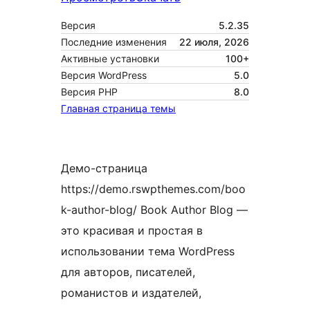
Версия
5.2.35
Последние изменения
22 июля, 2026
Активные установки
100+
Версия WordPress
5.0
Версия PHP
8.0
Главная страница темы
Демо-страница
https://demo.rswpthemes.com/boo
k-author-blog/ Book Author Blog —
это красивая и простая в
использовании тема WordPress
для авторов, писателей,
романистов и издателей,