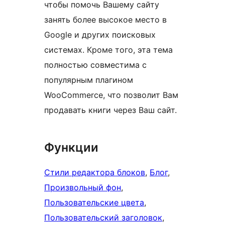
чтобы помочь Вашему сайту
занять более высокое место в
Google и других поисковых
системах. Кроме того, эта тема
полностью совместима с
популярным плагином
WooCommerce, что позволит Вам
продавать книги через Ваш сайт.
Функции
Стили редактора блоков
, 
Блог
, 
Произвольный фон
, 
Пользовательские цвета
, 
Пользовательский заголовок
, 