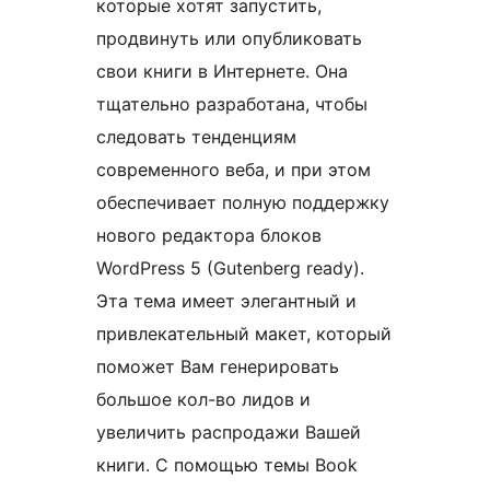
которые хотят запустить,
продвинуть или опубликовать
свои книги в Интернете. Она
тщательно разработана, чтобы
следовать тенденциям
современного веба, и при этом
обеспечивает полную поддержку
нового редактора блоков
WordPress 5 (Gutenberg ready).
Эта тема имеет элегантный и
привлекательный макет, который
поможет Вам генерировать
большое кол-во лидов и
увеличить распродажи Вашей
книги. С помощью темы Book