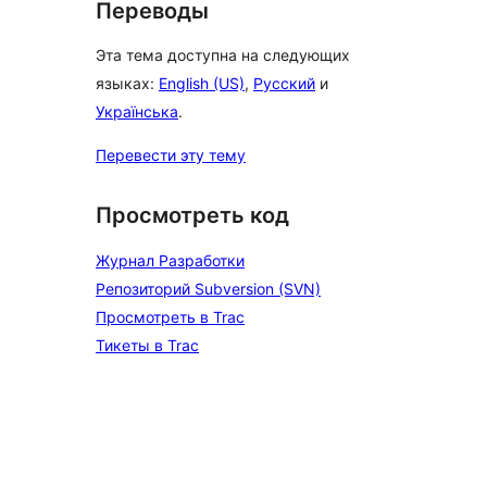
Переводы
Эта тема доступна на следующих
языках:
English (US)
,
Русский
и
Українська
.
Перевести эту тему
Просмотреть код
Журнал Разработки
Репозиторий Subversion (SVN)
Просмотреть в Trac
Тикеты в Trac