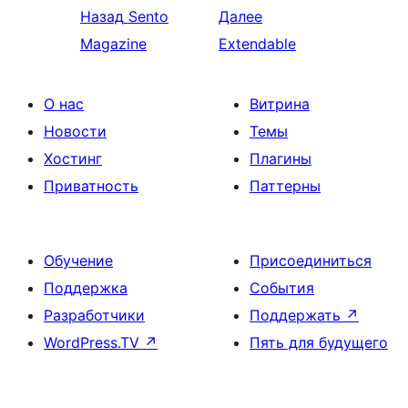
Назад
Sento
Далее
Magazine
Extendable
О нас
Витрина
Новости
Темы
Хостинг
Плагины
Приватность
Паттерны
Обучение
Присоединиться
Поддержка
События
Разработчики
Поддержать
↗
WordPress.TV
↗
Пять для будущего