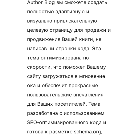
Author Blog вы сможете создать
полностью адаптивную и
визуально привлекательную
целевую страницу для продажи и
продвижения Вашей книги, не
написав ни строчки кода. Эта
тема оптимизирована по
скорости, что поможет Вашему
сайту загружаться в мгновение
ока и обеспечит прекрасные
пользовательские впечатления
для Ваших посетителей. Тема
разработана с использованием
SEO-оптимизированного кода и
готова к разметке schema.org,