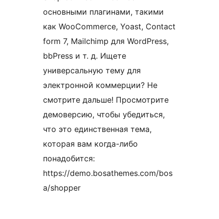
основными плагинами, такими
как WooCommerce, Yoast, Contact
form 7, Mailchimp для WordPress,
bbPress и т. д. Ищете
универсальную тему для
электронной коммерции? Не
смотрите дальше! Просмотрите
демоверсию, чтобы убедиться,
что это единственная тема,
которая вам когда-либо
понадобится:
https://demo.bosathemes.com/bos
a/shopper