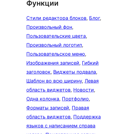
Функции
Стили редактора блоков
, 
Блог
, 
Произвольный фон
, 
Пользовательские цвета
, 
Произвольный логотип
, 
Пользовательское меню
, 
Изображения записей
, 
Гибкий
заголовок
, 
Виджеты подвала
, 
Шаблон во всю ширину
, 
Левая
область виджетов
, 
Новости
, 
Одна колонка
, 
Портфолио
, 
Форматы записей
, 
Правая
область виджетов
, 
Поддержка
языков с написанием справа