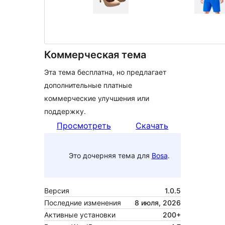
Коммерческая тема
Эта тема бесплатна, но предлагает
дополнительные платные
коммерческие улучшения или
поддержку.
Просмотреть
Скачать
Это дочерняя тема для
Bosa
.
Версия
1.0.5
Последние изменения
8 июля, 2026
Активные установки
200+