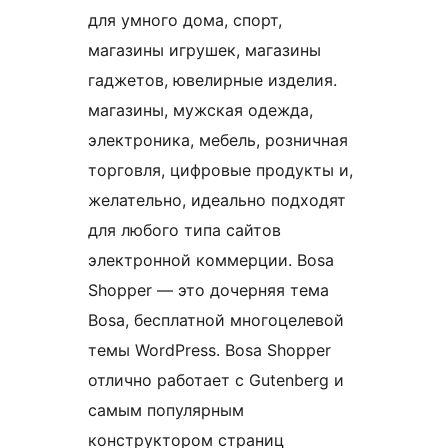
для умного дома, спорт,
магазины игрушек, магазины
гаджетов, ювелирные изделия.
магазины, мужская одежда,
электроника, мебель, розничная
торговля, цифровые продукты и,
желательно, идеально подходят
для любого типа сайтов
электронной коммерции. Bosa
Shopper — это дочерняя тема
Bosa, бесплатной многоцелевой
темы WordPress. Bosa Shopper
отлично работает с Gutenberg и
самым популярным
конструктором страниц