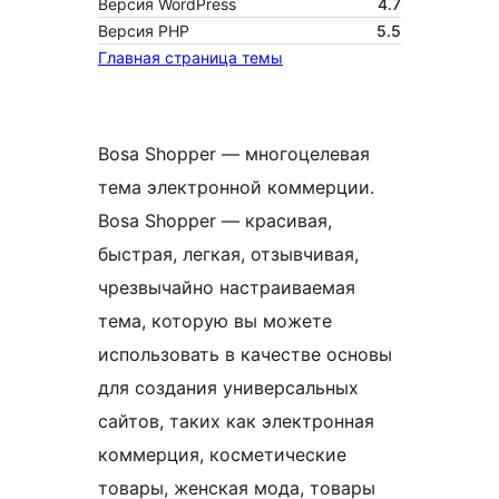
Версия WordPress
4.7
Версия PHP
5.5
Главная страница темы
Bosa Shopper — многоцелевая
тема электронной коммерции.
Bosa Shopper — красивая,
быстрая, легкая, отзывчивая,
чрезвычайно настраиваемая
тема, которую вы можете
использовать в качестве основы
для создания универсальных
сайтов, таких как электронная
коммерция, косметические
товары, женская мода, товары