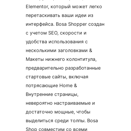
Elementor, который может легко
перетаскивать ваши идеи из
интерфейса. Bosa Shopper создан
с учетом SEO, скорости и
удобства использования с
несколькими заголовками &
Макеты нижнего колонтитула,
предварительно разработанные
стартовые сайты, включая
потрясающие Home &
Внутренние страницы,
невероятно настраиваемые и
достаточно мощные, чтобы
выделиться среди толпы. Bosa
Shop совместим со всеми