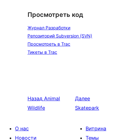
Просмотреть код
Журнал Разработки
Репозиторий Subversion (SVN)
Просмотреть в Trac
Тикеты в Trac
Назад
Animal
Далее
Wildlife
Skatepark
О нас
Витрина
Новости
Темы