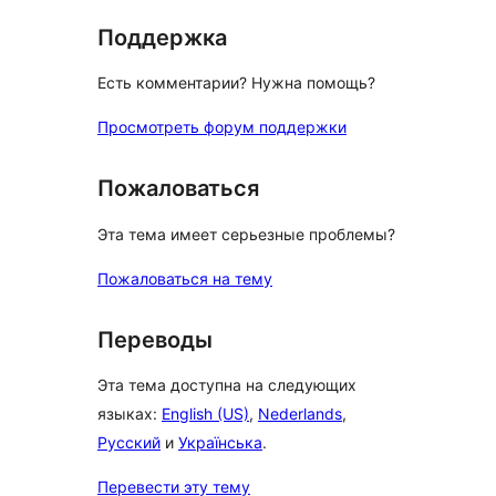
Поддержка
Есть комментарии? Нужна помощь?
Просмотреть форум поддержки
Пожаловаться
Эта тема имеет серьезные проблемы?
Пожаловаться на тему
Переводы
Эта тема доступна на следующих
языках:
English (US)
,
Nederlands
,
Русский
и
Українська
.
Перевести эту тему