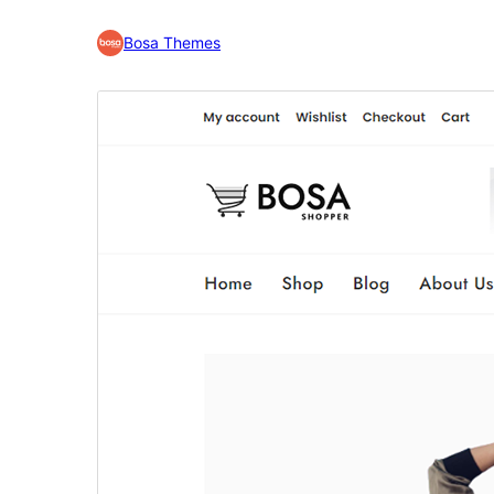
Bosa Themes