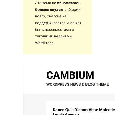
Эта тема
не обновлялась
больше двух лет
. Скорее
всего, она уже не
поддерживается и может
быть несовместима с
текущими версиями
WordPress.