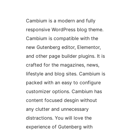
Cambium is a modern and fully
responsive WordPress blog theme.
Cambium is compatible with the
new Gutenberg editor, Elementor,
and other page builder plugins. It is
crafted for the magazines, news,
lifestyle and blog sites. Cambium is
packed with an easy to configure
customizer options. Cambium has
content focused desgin without
any clutter and unnecessary
distractions. You will love the
experience of Gutenberg with