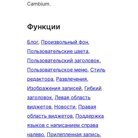
Cambium.
Функции
Блог
, 
Произвольный фон
, 
Пользовательские цвета
, 
Пользовательский заголовок
, 
Пользовательское меню
, 
Стиль
редактора
, 
Развлечения
, 
Изображения записей
, 
Гибкий
заголовок
, 
Левая область
виджетов
, 
Новости
, 
Правая
область виджетов
, 
Поддержка
языков с написанием справа
налево
, 
Прилепленная запись
, 