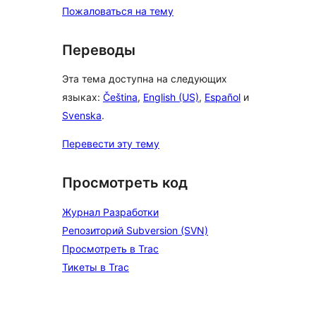
Пожаловаться на тему
Переводы
Эта тема доступна на следующих
языках:
Čeština
,
English (US)
,
Español
и
Svenska
.
Перевести эту тему
Просмотреть код
Журнал Разработки
Репозиторий Subversion (SVN)
Просмотреть в Trac
Тикеты в Trac