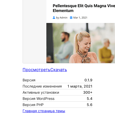
Просмотреть
Скачать
Версия
0.1.9
Последние изменения
1 марта, 2021
Активные установки
300+
Версия WordPress
5.4
Версия PHP
5.6
Главная страница темы