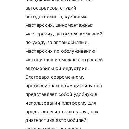
автосервисов, студий
автодетейлинга, кузовных
мастерских, шиномонтажных
мастерских, автомоек, компаний
по уходу за автомобилями,
мастерских по обслуживанию
мотоциклов и смежных отраслей
автомобильной индустрии.
Благодаря современному
профессиональному дизайну она
представляет собой удобную в
использовании платформу для
представления таких услуг, как
диагностика автомобилей,
замена масла, проверка