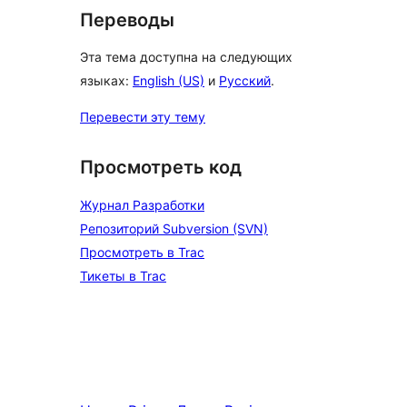
Переводы
Эта тема доступна на следующих
языках:
English (US)
и
Русский
.
Перевести эту тему
Просмотреть код
Журнал Разработки
Репозиторий Subversion (SVN)
Просмотреть в Trac
Тикеты в Trac