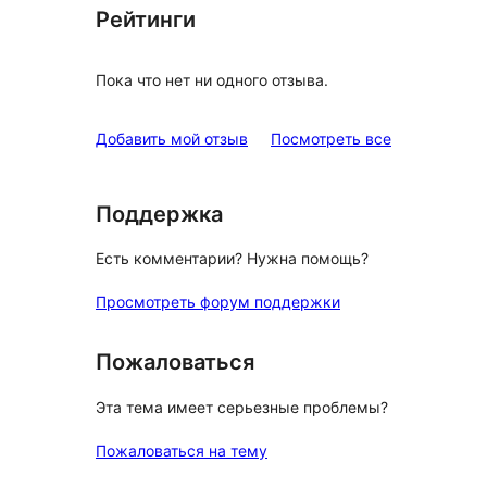
Рейтинги
Пока что нет ни одного отзыва.
отзывы
Добавить мой отзыв
Посмотреть все
Поддержка
Есть комментарии? Нужна помощь?
Просмотреть форум поддержки
Пожаловаться
Эта тема имеет серьезные проблемы?
Пожаловаться на тему