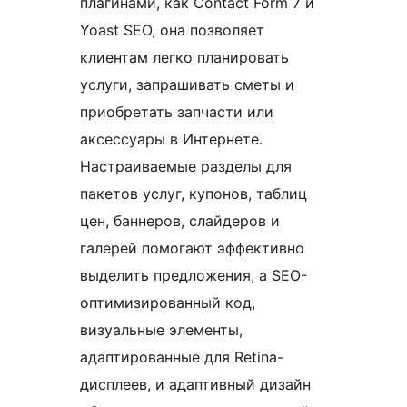
плагинами, как Contact Form 7 и
Yoast SEO, она позволяет
клиентам легко планировать
услуги, запрашивать сметы и
приобретать запчасти или
аксессуары в Интернете.
Настраиваемые разделы для
пакетов услуг, купонов, таблиц
цен, баннеров, слайдеров и
галерей помогают эффективно
выделить предложения, а SEO-
оптимизированный код,
визуальные элементы,
адаптированные для Retina-
дисплеев, и адаптивный дизайн