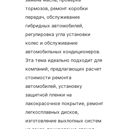
тормозов, ремонт коробки
передач, обслуживание
гибридных автомобилей,
регулировка угла установки
колес и обслуживание
автомобильных кондиционеров.
Эта тема идеально подходит для
компаний, предлагающих расчет
стоимости ремонта
автомобилей, установку
защитной пленки на
лакокрасочное покрытие, ремонт
легкосплавных дисков,
изготовление выхлопных систем