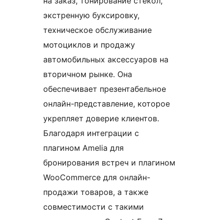
на заказ, тонирование стекол,
экстренную буксировку,
техническое обслуживание
мотоциклов и продажу
автомобильных аксессуаров на
вторичном рынке. Она
обеспечивает презентабельное
онлайн-представление, которое
укрепляет доверие клиентов.
Благодаря интеграции с
плагином Amelia для
бронирования встреч и плагином
WooCommerce для онлайн-
продажи товаров, а также
совместимости с такими