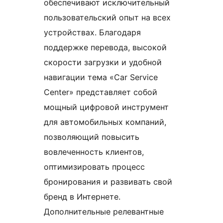
обеспечивают исключительный
пользовательский опыт на всех
устройствах. Благодаря
поддержке перевода, высокой
скорости загрузки и удобной
навигации тема «Car Service
Center» представляет собой
мощный цифровой инструмент
для автомобильных компаний,
позволяющий повысить
вовлеченность клиентов,
оптимизировать процесс
бронирования и развивать свой
бренд в Интернете.
Дополнительные релевантные