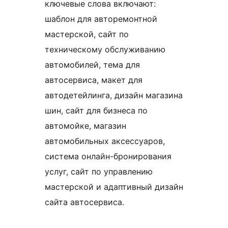
ключевые слова включают:
шаблон для авторемонтной
мастерской, сайт по
техническому обслуживанию
автомобилей, тема для
автосервиса, макет для
автодетейлинга, дизайн магазина
шин, сайт для бизнеса по
автомойке, магазин
автомобильных аксессуаров,
система онлайн-бронирования
услуг, сайт по управлению
мастерской и адаптивный дизайн
сайта автосервиса.