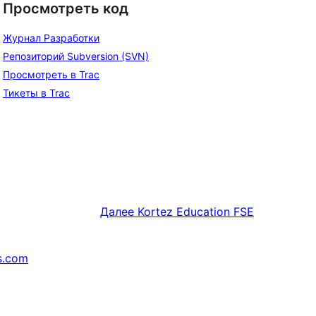
Просмотреть код
Журнал Разработки
Репозиторий Subversion (SVN)
Просмотреть в Trac
Тикеты в Trac
Далее
Kortez Education FSE
s.com