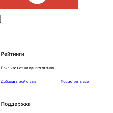
Рейтинги
Пока что нет ни одного отзыва.
отзывы
Добавить мой отзыв
Посмотреть все
Поддержка