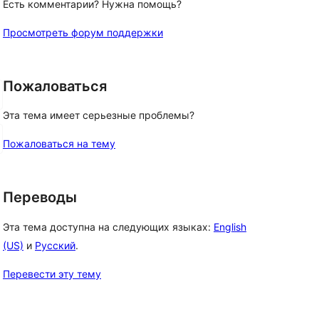
Есть комментарии? Нужна помощь?
Просмотреть форум поддержки
Пожаловаться
Эта тема имеет серьезные проблемы?
Пожаловаться на тему
Переводы
Эта тема доступна на следующих языках:
English
(US)
и
Русский
.
Перевести эту тему