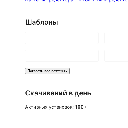
Шаблоны
Показать все паттерны
Скачиваний в день
Активных установок:
100+