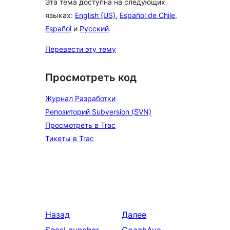
Эта тема доступна на следующих
языках:
English (US)
,
Español de Chile
,
Español
и
Русский
.
Перевести эту тему
Просмотреть код
Журнал Разработки
Репозиторий Subversion (SVN)
Просмотреть в Trac
Тикеты в Trac
Назад
Далее