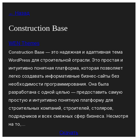
Перейти
← Назад
к
содержимому
Construction Base
WEN Themes
Construction Base — это надежная и адаптивная тема
WordPress для строительной отрасли. Это простая и
интуитивно понятная платформа, которая позволяет
легко создавать информативные бизнес-сайты без
необходимости программирования. Она была
разработана с одной целью — предоставить самую
простую и интуитивно понятную платформу для
строительных компаний, строителей, столяров,
подрядчиков и всех смежных сфер бизнеса. Несмотря
на то,…
Скачать