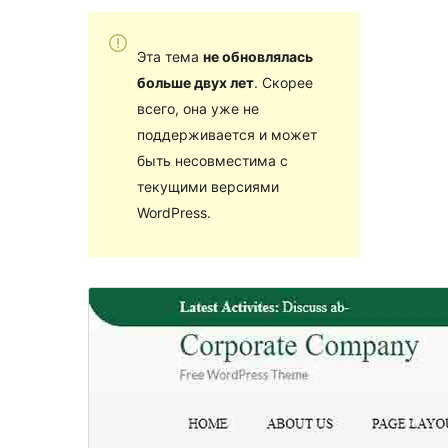
Эта тема
не обновлялась
больше двух лет
. Скорее
всего, она уже не
поддерживается и может
быть несовместима с
текущими версиями
WordPress.