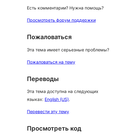
Есть комментарии? Нужна помощь?
Просмотреть форум поддержки
Пожаловаться
Эта тема имеет серьезные проблемы?
Пожаловаться на тему
Переводы
Эта тема доступна на следующих
языках:
English (US)
.
Перевести эту тему
Просмотреть код