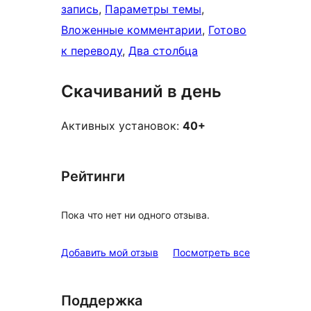
запись
, 
Параметры темы
, 
Вложенные комментарии
, 
Готово
к переводу
, 
Два столбца
Скачиваний в день
Активных установок:
40+
Рейтинги
Пока что нет ни одного отзыва.
отзывы
Добавить мой отзыв
Посмотреть все
Поддержка