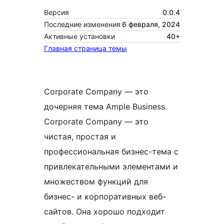
Версия
0.0.4
Последние изменения
6 февраля, 2024
Активные установки
40+
Главная страница темы
Corporate Company — это
дочерняя тема Ample Business.
Corporate Company — это
чистая, простая и
профессиональная бизнес-тема с
привлекательными элементами и
множеством функций для
бизнес- и корпоративных веб-
сайтов. Она хорошо подходит