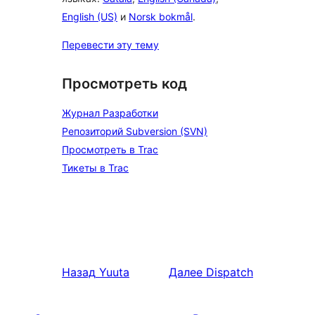
English (US)
и
Norsk bokmål
.
Перевести эту тему
Просмотреть код
Журнал Разработки
Репозиторий Subversion (SVN)
Просмотреть в Trac
Тикеты в Trac
Назад
Yuuta
Далее
Dispatch