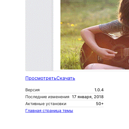
Просмотреть
Скачать
Версия
1.0.4
Последние изменения
17 января, 2018
Активные установки
50+
Главная страница темы