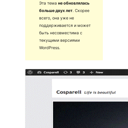
Эта тема
не обновлялась
больше двух лет
. Скорее
всего, она уже не
поддерживается и может
быть несовместима с
текущими версиями
WordPress.