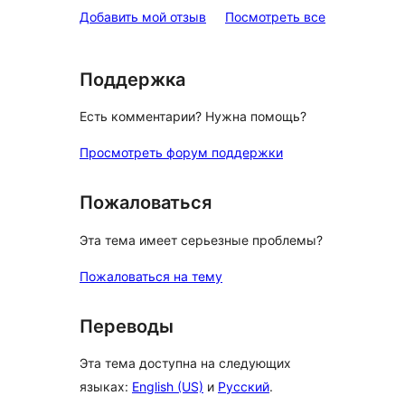
отзывы
Добавить мой отзыв
Посмотреть все
Поддержка
Есть комментарии? Нужна помощь?
Просмотреть форум поддержки
Пожаловаться
Эта тема имеет серьезные проблемы?
Пожаловаться на тему
Переводы
Эта тема доступна на следующих
языках:
English (US)
и
Русский
.