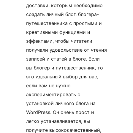
доставки, которым необходимо
создать личный блог, блогера-
путешественника с простыми и
креативными функциями и
эффектами, чтобы читатели
получали удовольствие от чтения
записей и статей в блоге. Если
вы блогер и путешественник, то
это идеальный выбор для вас,
если вам не нужно
экспериментировать с
установкой личного блога на
WordPress. Он очень прост и
легко устанавливается, вы
получите высококачественный,