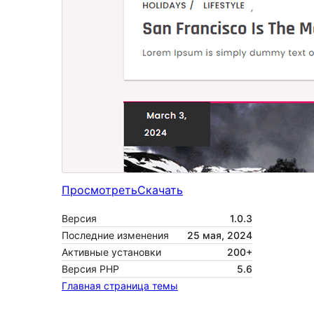
Просмотреть
Скачать
Версия
1.0.3
Последние изменения
25 мая, 2024
Активные установки
200+
Версия PHP
5.6
Главная страница темы