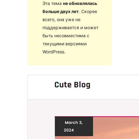
Эта тема
не обновлялась
больше двух лет
. Скорее
всего, она уже не
поддерживается и может
быть несовместима с
текущими версиями
WordPress.