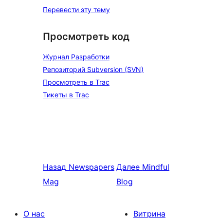
Перевести эту тему
Просмотреть код
Журнал Разработки
Репозиторий Subversion (SVN)
Просмотреть в Trac
Тикеты в Trac
Назад
Newspapers
Далее
Mindful
Mag
Blog
О нас
Витрина