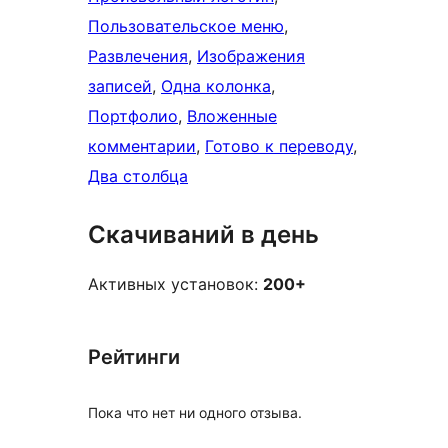
Пользовательское меню
, 
Развлечения
, 
Изображения
записей
, 
Одна колонка
, 
Портфолио
, 
Вложенные
комментарии
, 
Готово к переводу
, 
Два столбца
Скачиваний в день
Активных установок:
200+
Рейтинги
Пока что нет ни одного отзыва.