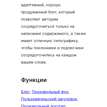
адаптивный, хорошо
продуманный блог, который
позволяет авторам
сосредоточиться только на
написании содержимого, а также
имеет отличную типографику,
чтобы поклонники и подписчики
сосредоточились на каждом
вашем слове.
Функции
Блог
, 
Произвольный фон
, 
Пользовательский заголовок
, 
Произвольный логотип
, 