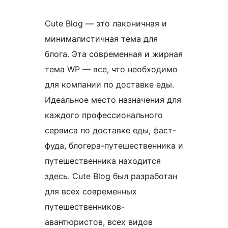
Cute Blog — это лаконичная и
минималистичная тема для
блога. Эта современная и жирная
тема WP — все, что необходимо
для компании по доставке еды.
Идеальное место назначения для
каждого профессионального
сервиса по доставке еды, фаст-
фуда, блогера-путешественника и
путешественника находится
здесь. Cute Blog был разработан
для всех современных
путешественников-
авантюристов, всех видов