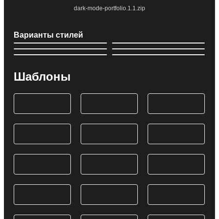
dark-mode-portfolio.1.1.zip
Варианты стилей
Шаблоны