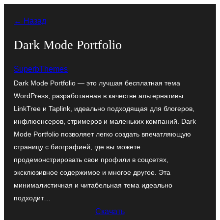
Перейти
← Назад
к
содержимому
Dark Mode Portfolio
SuperbThemes
Dark Mode Portfolio — это лучшая бесплатная тема
WordPress, разработанная в качестве альтернативы
LinkTree и Taplink, идеально подходящая для блогеров,
инфлюенсеров, стримеров и маленьких компаний. Dark
Mode Portfolio позволяет легко создать впечатляющую
страницу с биографией, где вы можете
продемонстрировать свои профили в соцсетях,
эксклюзивное содержимое и многое другое. Эта
минималистичная и читабельная тема идеально
подходит…
Скачать