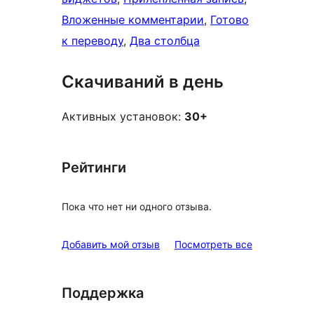
Вложенные комментарии
, 
Готово
к переводу
, 
Два столбца
Скачиваний в день
Активных установок:
30+
Рейтинги
Пока что нет ни одного отзыва.
отзывы
Добавить мой отзыв
Посмотреть все
Поддержка