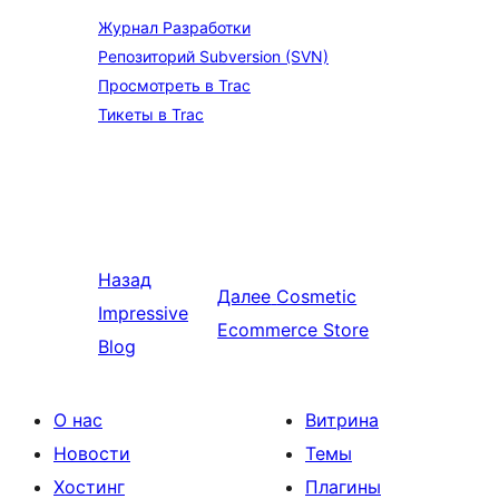
Журнал Разработки
Репозиторий Subversion (SVN)
Просмотреть в Trac
Тикеты в Trac
Назад
Далее
Cosmetic
Impressive
Ecommerce Store
Blog
О нас
Витрина
Новости
Темы
Хостинг
Плагины