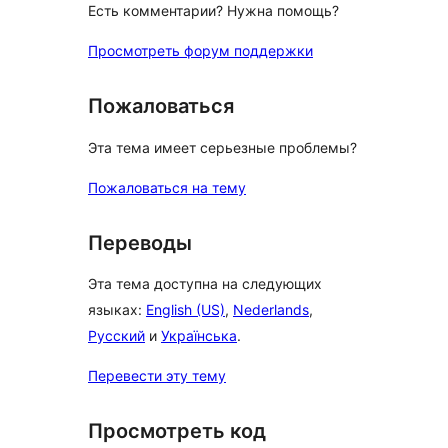
Есть комментарии? Нужна помощь?
Просмотреть форум поддержки
Пожаловаться
Эта тема имеет серьезные проблемы?
Пожаловаться на тему
Переводы
Эта тема доступна на следующих
языках:
English (US)
,
Nederlands
,
Русский
и
Українська
.
Перевести эту тему
Просмотреть код