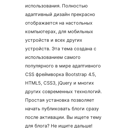
использования. Полностью
адаптивный дизайн прекрасно
отображается на настольных
компьютерах, для мобильных
устройств и всех других
устройств. Эта тема создана с
использованием самого
популярного в мире адаптивного
CSS фреймворка Bootstrap 4.5,
HTML5, CSS3, jQuery и многих
других современных технологий.
Простая установка позволяет
начать публиковать блоги сразу
после активации. Вы ищете тему
для блога? Не ищите дальше!