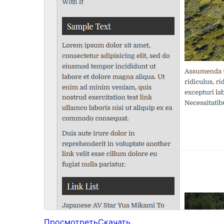
Просмотреть
Скачать