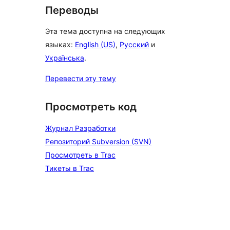
Переводы
Эта тема доступна на следующих
языках:
English (US)
,
Русский
и
Українська
.
Перевести эту тему
Просмотреть код
Журнал Разработки
Репозиторий Subversion (SVN)
Просмотреть в Trac
Тикеты в Trac