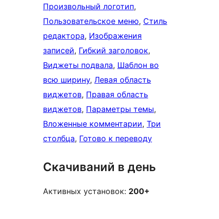
Произвольный логотип
, 
Пользовательское меню
, 
Стиль
редактора
, 
Изображения
записей
, 
Гибкий заголовок
, 
Виджеты подвала
, 
Шаблон во
всю ширину
, 
Левая область
виджетов
, 
Правая область
виджетов
, 
Параметры темы
, 
Вложенные комментарии
, 
Три
столбца
, 
Готово к переводу
Скачиваний в день
Активных установок:
200+