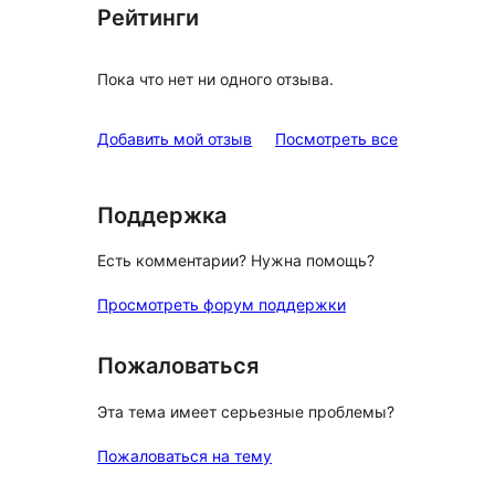
Рейтинги
Пока что нет ни одного отзыва.
отзывы
Добавить мой отзыв
Посмотреть все
Поддержка
Есть комментарии? Нужна помощь?
Просмотреть форум поддержки
Пожаловаться
Эта тема имеет серьезные проблемы?
Пожаловаться на тему