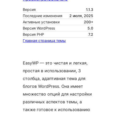
Версия
1.1.3
Последние изменения
2 июля, 2025
Активные установки
200+
Версия WordPress
5.0
Версия PHP
7.2
Главная страница темы
EasyWP — это чистая и легкая,
простая в использовании, 3
столбца, адаптивная тема для
блогов WordPress. Она имеет
множество опций для настройки
различных аспектов темы, а
также готовое к использованию