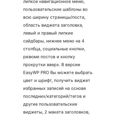
липкое навигационное меню,
пользовательские шаблоны во
всю ширину страницы/поста,
область виджета заголовка,
левый и правый липкие
сайдбары, нижнее меню на 4
столбца, социальные кнопки,
резюме постов и кнопку
прокрутки вверх. В версии
EasyWP PRO Вы можете выбрать
цвет и шрифт, получить виджет
избранных записей на основе
последних/категорий/тегов и
другие пользовательские
виджеты, 2 макета заголовков,